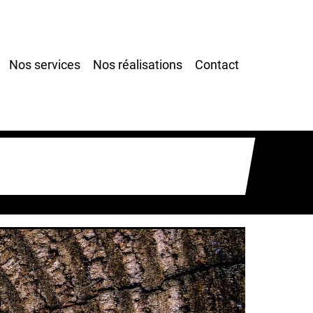
Nos services
Nos réalisations
Contact