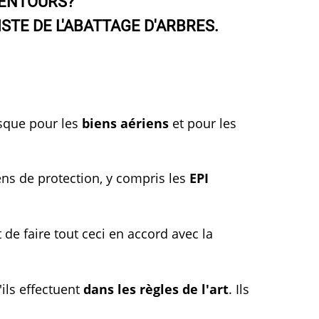
LENTOURS?
STE DE L'ABATTAGE D'ARBRES.
sque pour les
biens aériens
et pour les
ns de protection, y compris les
EPI
 de faire tout ceci en accord avec la
'ils effectuent
dans les règles de l'art
. Ils